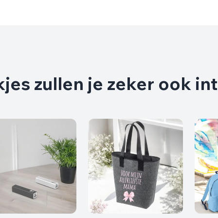
es zullen je zeker ook in