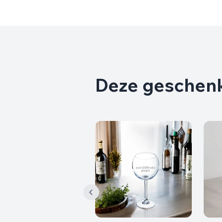
Deze geschenkj