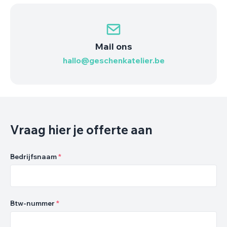
Mail ons
hallo@geschenkatelier.be
Vraag hier je offerte aan
Bedrijfsnaam
*
Btw-nummer
*