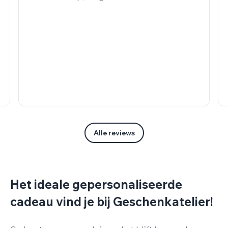
Alle reviews
Het ideale gepersonaliseerde
cadeau vind je bij Geschenkatelier!