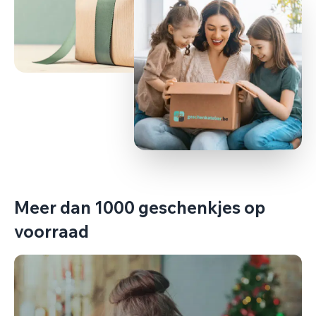
Meer dan 1000 geschenkjes op
voorraad