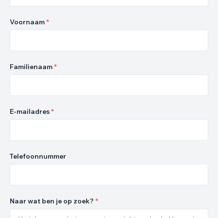
Voornaam
*
Familienaam
*
E-mailadres
*
Telefoonnummer
Naar wat ben je op zoek?
*