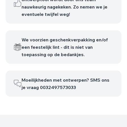
nauwkeurig nagekeken. Zo nemen we je
eventuele twijfel weg!
We voorzien geschenkverpakking en/of
een feestelijk lint - dit is niet van
toepassing op de bedankjes.
Moeilijkheden met ontwerpen? SMS ons
je vraag 0032497573033