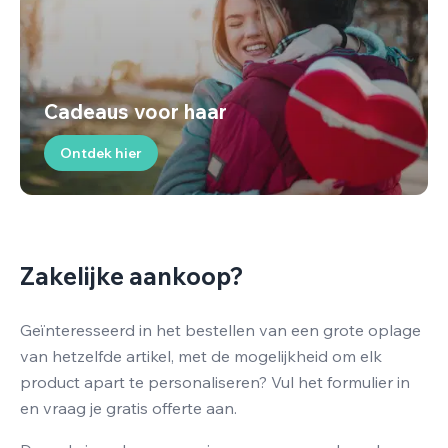
Cadeaus voor haar
Ontdek hier
Zakelijke aankoop?
Geïnteresseerd in het bestellen van een grote oplage
van hetzelfde artikel, met de mogelijkheid om elk
product apart te personaliseren? Vul het formulier in
en vraag je gratis offerte aan.