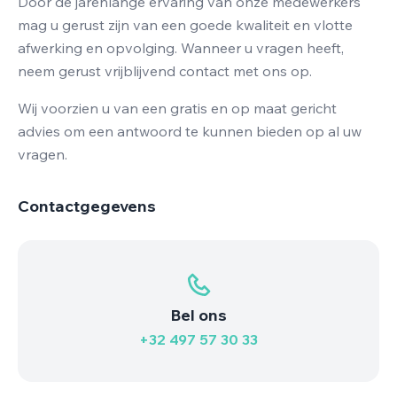
Door de jarenlange ervaring van onze medewerkers
mag u gerust zijn van een goede kwaliteit en vlotte
afwerking en opvolging. Wanneer u vragen heeft,
neem gerust vrijblijvend contact met ons op.
Wij voorzien u van een gratis en op maat gericht
advies om een antwoord te kunnen bieden op al uw
vragen.
Contactgegevens
Bel ons
+32 497 57 30 33