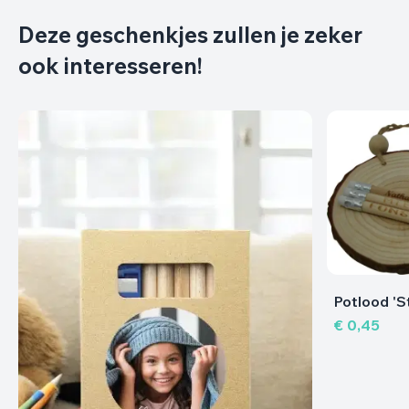
Deze geschenkjes zullen je zeker
ook interesseren!
Potlood 'Stomp'
€ 0,45