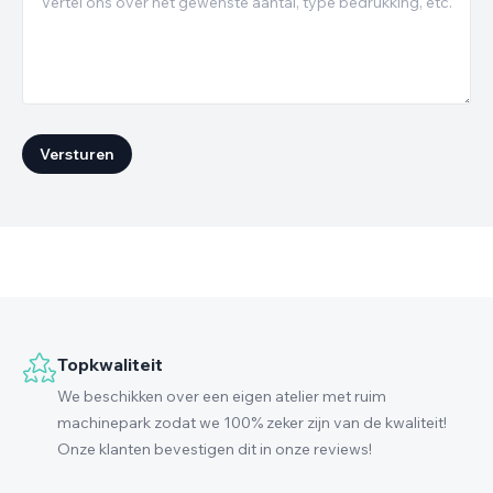
Versturen
Topkwaliteit
We beschikken over een eigen atelier met ruim
machinepark zodat we 100% zeker zijn van de kwaliteit!
Onze klanten bevestigen dit in onze reviews!