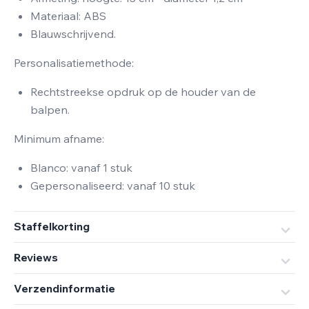
Materiaal: ABS
Blauwschrijvend.
Personalisatiemethode:
Rechtstreekse opdruk op de houder van de
balpen.
Minimum afname:
Blanco: vanaf 1 stuk
Gepersonaliseerd: vanaf 10 stuk
Staffelkorting
Reviews
Verzendinformatie
Van De Sande