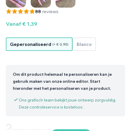
88
reviews
Vanaf
€
1,39
Gepersonaliseerd
Blanco
(+
€
0,95
)
Om dit product helemaal te personaliseren kan je
gebruik maken van onze online editor. Start
hieronder met het personaliseren van je product.
Ons grafisch team bekijkt jouw ontwerp zorgvuldig.
Deze controleservice is kosteloos.