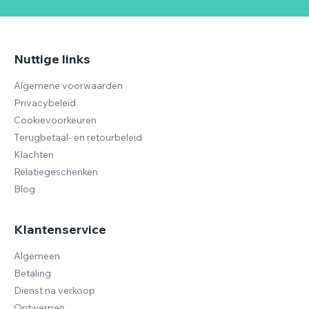
Nuttige links
Algemene voorwaarden
Privacybeleid
Cookievoorkeuren
Terugbetaal- en retourbeleid
Klachten
Relatiegeschenken
Blog
Klantenservice
Algemeen
Betaling
Dienst na verkoop
Ontwerpen