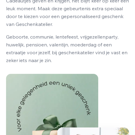
Cadeautjes geven en krijgen, het blijft keer op keer een
leuk moment. Maak deze gebeurtenis extra speciaal
door te kiezen voor een gepersonaliseerd geschenk
van Geschenkatelier.
Geboorte, communie, lentefeest, vrijgezellenparty,
huwelijk, pensioen, valentijn, moederdag of een
extraatje voor jezelf, bij geschenkatelier vind je vast en
zeker iets naar je zin.