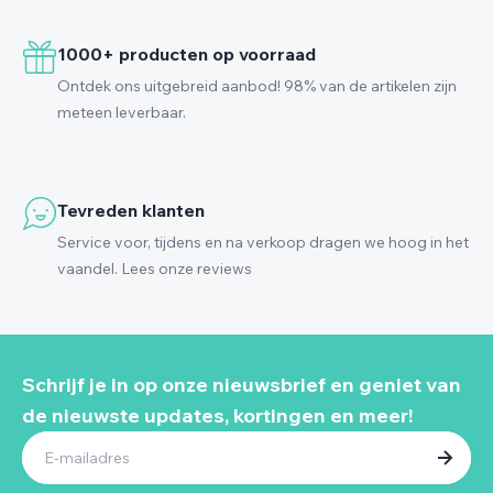
1000+ producten op voorraad
Ontdek ons uitgebreid aanbod! 98% van de artikelen zijn
meteen leverbaar.
Tevreden klanten
Service voor, tijdens en na verkoop dragen we hoog in het
vaandel. Lees onze reviews
Schrijf je in op onze nieuwsbrief en geniet van
de nieuwste updates, kortingen en meer!