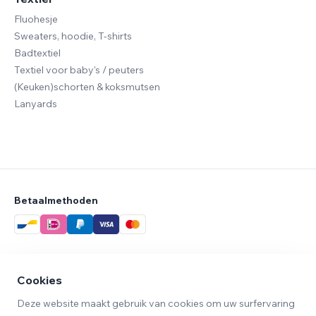
Fluohesje
Sweaters, hoodie, T-shirts
Badtextiel
Textiel voor baby's / peuters
(Keuken)schorten & koksmutsen
Lanyards
Betaalmethoden
Verzendmethoden
Cookies
Deze website maakt gebruik van cookies om uw surfervaring