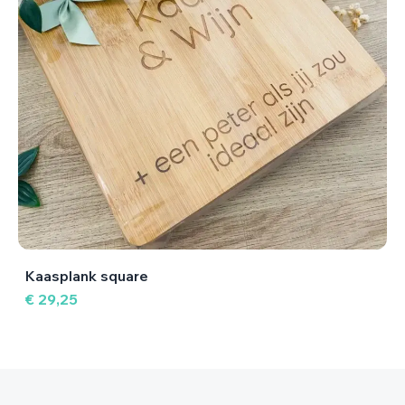
Kaasplank square
€ 29,25