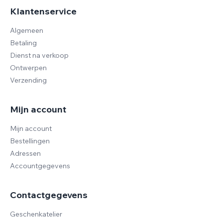
Klantenservice
Algemeen
Betaling
Dienst na verkoop
Ontwerpen
Verzending
Mijn account
Mijn account
Bestellingen
Adressen
Accountgegevens
Contactgegevens
Geschenkatelier