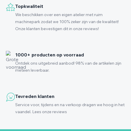
Topkwaliteit
We beschikken over een eigen atelier met ruim
machinepark zodat we 100% zeker zijn van de kwaliteit!
Onze klanten bevestigen dit in onze reviews!
1000+ producten op voorraad
Ontdek ons uitgebreid aanbod! 98% van de artikelen zijn
meteen leverbaar.
Tevreden klanten
Service voor, tijdens en na verkoop dragen we hoog in het
vaandel. Lees onze reviews