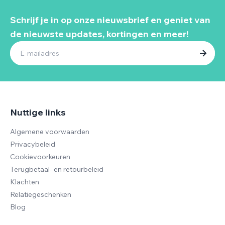
Schrijf je in op onze nieuwsbrief en geniet van
de nieuwste updates, kortingen en meer!
Nuttige links
Algemene voorwaarden
Privacybeleid
Cookievoorkeuren
Terugbetaal- en retourbeleid
Klachten
Relatiegeschenken
Blog